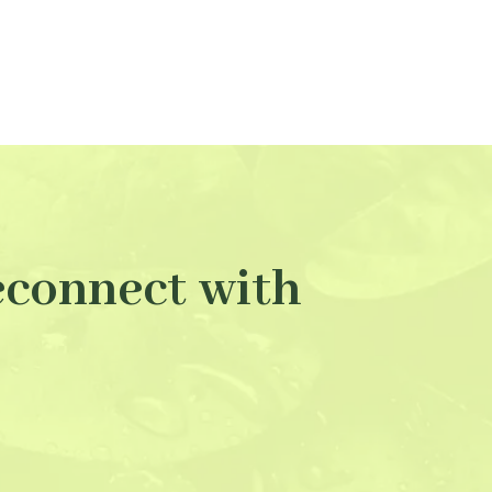
econnect with