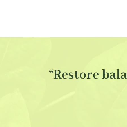
“Restore bal