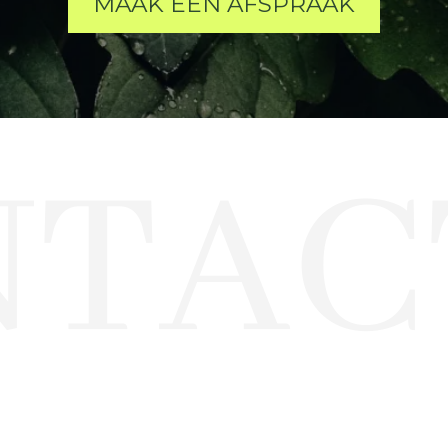
MAAK EEN AFSPRAAK