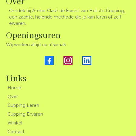
Over
Ontdek bij Atelier Clash de kracht van Holistic Cupping,
een zachte, helende methode die je kan leren of zelf
ervaren.
Openingsuren
Wij werken altijd op afspraak
Links
Home
Over
Cupping Leren
Cupping Ervaren
Winkel
Contact