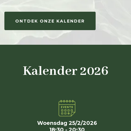
ONTDEK ONZE KALENDER
Kalender 2026
Woensdag 25/2/2026
18:30 - 20:30