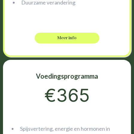
Duurzame verandering
Meer info
Voedingsprogramma
€365
Spijsvertering, energie en hormonen in