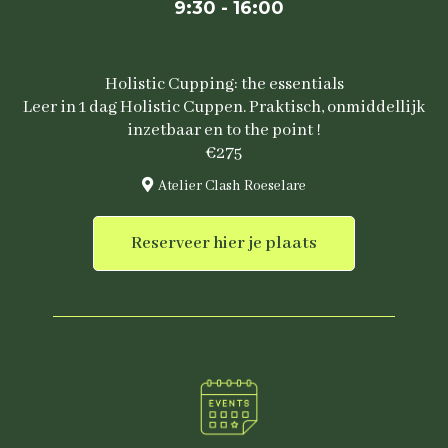
9:30 - 16:00
Holistic Cupping: the essentials
Leer in 1 dag Holistic Cuppen. Praktisch, onmiddellijk
inzetbaar en to the point !
€275
Atelier Clash Roeselare
Reserveer hier je plaats