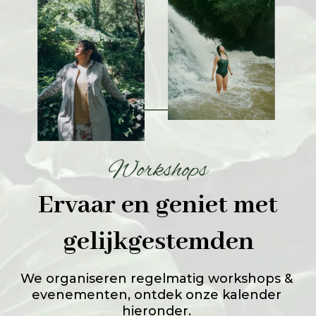
Workshops
Ervaar en geniet met
gelijkgestemden
We organiseren regelmatig workshops &
evenementen, ontdek onze kalender
hieronder.